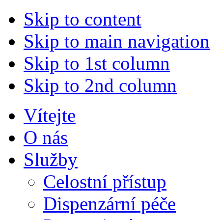
Skip to content
Skip to main navigation
Skip to 1st column
Skip to 2nd column
Vítejte
O nás
Služby
Celostní přístup
Dispenzární péče