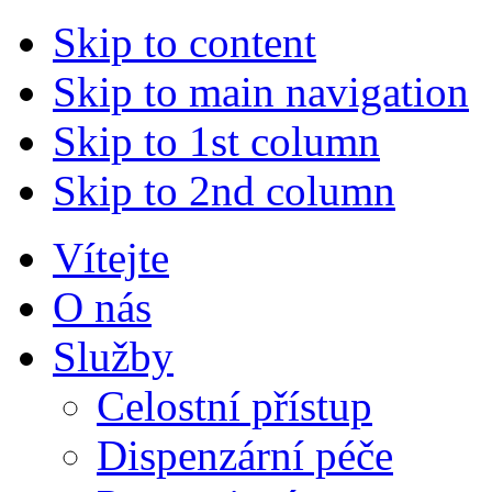
Skip to content
Skip to main navigation
Skip to 1st column
Skip to 2nd column
Vítejte
O nás
Služby
Celostní přístup
Dispenzární péče