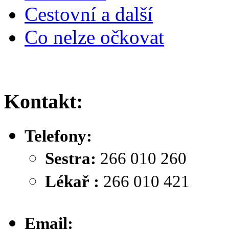
Cestovní a další
Co nelze očkovat
Kontakt:
Telefony:
Sestra:
266 010 260
Lékař :
266 010 421
Email: